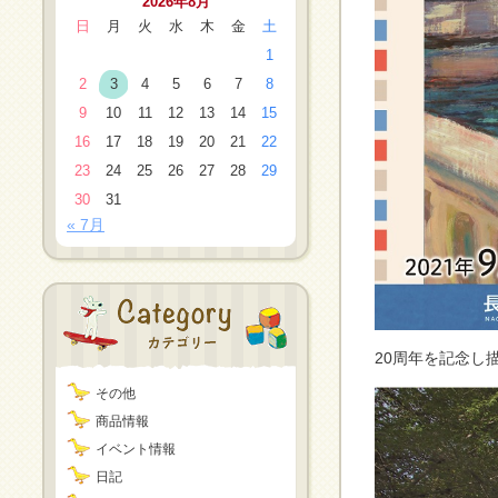
2026年8月
日
月
火
水
木
金
土
1
2
3
4
5
6
7
8
9
10
11
12
13
14
15
16
17
18
19
20
21
22
23
24
25
26
27
28
29
30
31
« 7月
20周年を記念し
その他
商品情報
イベント情報
日記