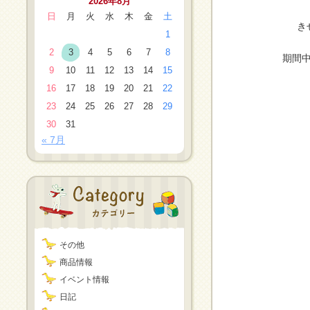
2026年8月
日
月
火
水
木
金
土
き
1
2
3
4
5
6
7
8
期間
9
10
11
12
13
14
15
16
17
18
19
20
21
22
23
24
25
26
27
28
29
30
31
« 7月
その他
商品情報
イベント情報
日記