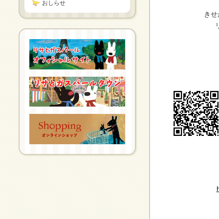
おしらせ
きせ