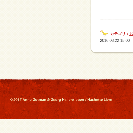
カテゴリ：
2016.08.22 15:00