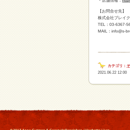
・店舗情報：
http
【お問合せ先】
株式会社ブレイ
TEL：03-6367-5
MAIL：info@s-bre
カテゴリ：
2021.06.22 12:00