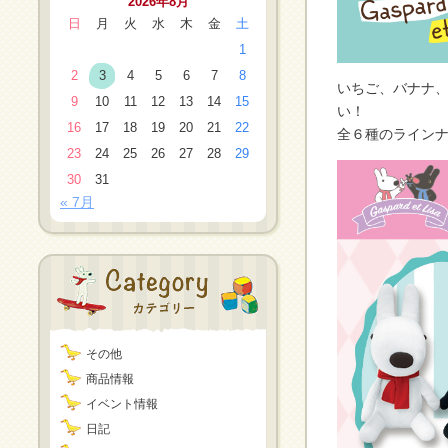
2026年8月
日
月
火
水
木
金
土
1
2
3
4
5
6
7
8
いちご、バナナ
9
10
11
12
13
14
15
い！
16
17
18
19
20
21
22
全６種のラインナ
23
24
25
26
27
28
29
30
31
« 7月
その他
商品情報
イベント情報
日記