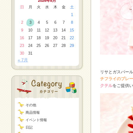
2026年8月
日
月
火
水
木
金
土
1
2
3
4
5
6
7
8
9
10
11
12
13
14
15
16
17
18
19
20
21
22
23
24
25
26
27
28
29
30
31
« 7月
リサとガスパー
チフライのプレ
クテル
をご提供
その他
商品情報
イベント情報
日記