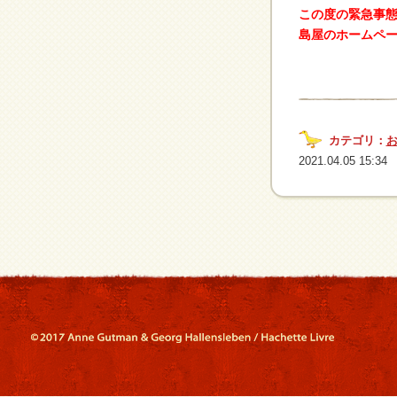
この度の緊急事
島屋のホームペ
カテゴリ：
2021.04.05 15:34