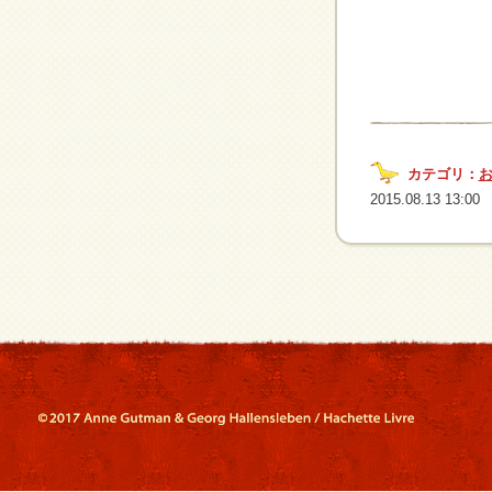
カテゴリ：
2015.08.13 13:00