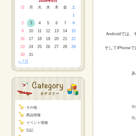
2026年8月
日
月
火
水
木
金
土
1
2
3
4
5
6
7
8
9
10
11
12
13
14
15
Android
16
17
18
19
20
21
22
23
24
25
26
27
28
29
そしてiPho
30
31
« 7月
あ
※
その他
商品情報
※
イベント情報
日記