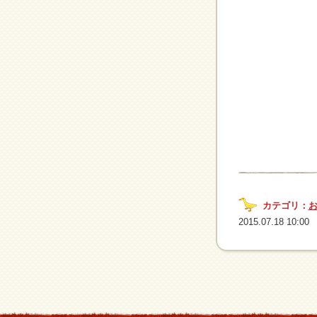
カテゴリ：
2015.07.18 10:00