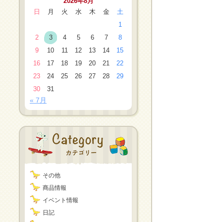
2026年8月
日
月
火
水
木
金
土
1
2
3
4
5
6
7
8
9
10
11
12
13
14
15
16
17
18
19
20
21
22
23
24
25
26
27
28
29
30
31
« 7月
その他
商品情報
イベント情報
日記