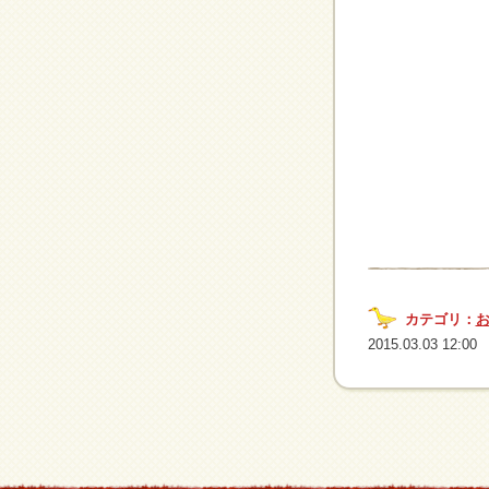
カテゴリ：
2015.03.03 12:00