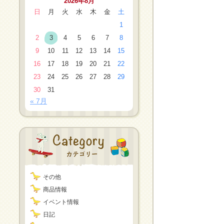
2026年8月
日
月
火
水
木
金
土
1
2
3
4
5
6
7
8
9
10
11
12
13
14
15
16
17
18
19
20
21
22
23
24
25
26
27
28
29
30
31
« 7月
その他
商品情報
イベント情報
日記