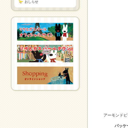
おしらせ
アーモンドピ
パッケ