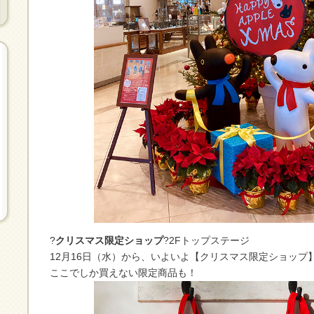
?
クリスマス限定ショップ
?2Fトップステージ
12月16日（水）から、いよいよ【クリスマス限定ショップ】
ここでしか買えない限定商品も！