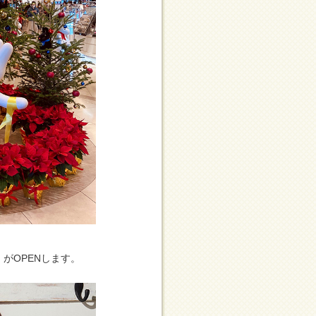
がOPENします。