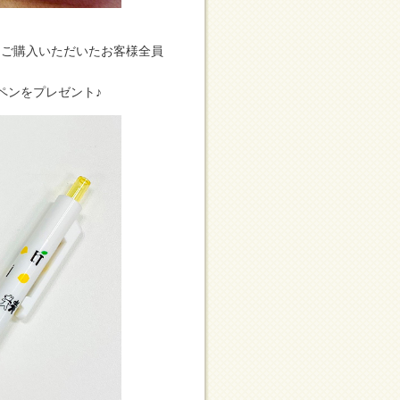
、ご購入いただいたお客様全員
ペンをプレゼント♪