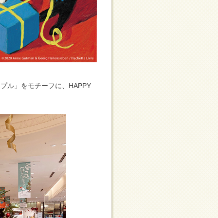
ル」をモチーフに、HAPPY