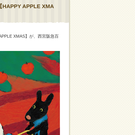
PPY APPLE XMA
PPLE XMAS】が、西宮阪急百