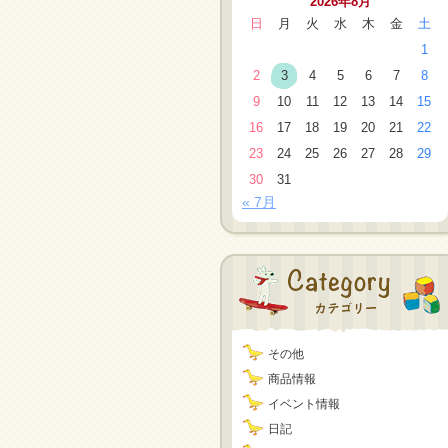
2026年8月
日
月
火
水
木
金
土
1
2
3
4
5
6
7
8
9
10
11
12
13
14
15
16
17
18
19
20
21
22
23
24
25
26
27
28
29
30
31
« 7月
その他
商品情報
イベント情報
日記