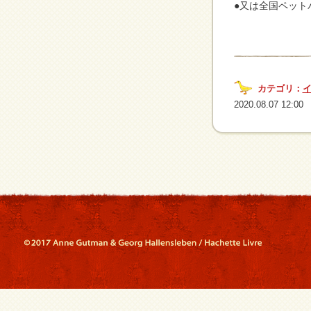
●又は全国ペットパ
カテゴリ：
2020.08.07 12:00