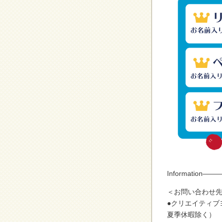
Informatio
＜お問い合わせ先
●クリエイティブヨ
夏季休暇除く）