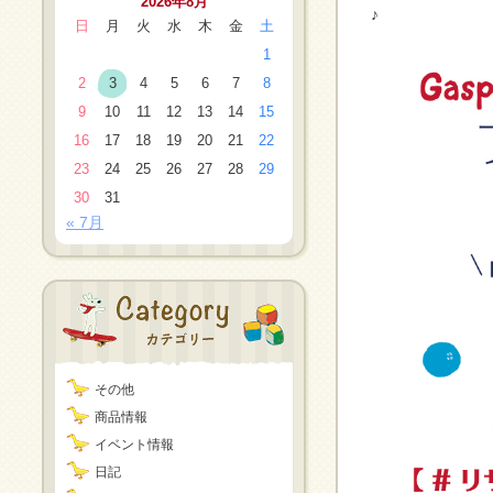
2026年8月
♪
日
月
火
水
木
金
土
1
2
3
4
5
6
7
8
9
10
11
12
13
14
15
16
17
18
19
20
21
22
23
24
25
26
27
28
29
30
31
« 7月
その他
商品情報
イベント情報
日記