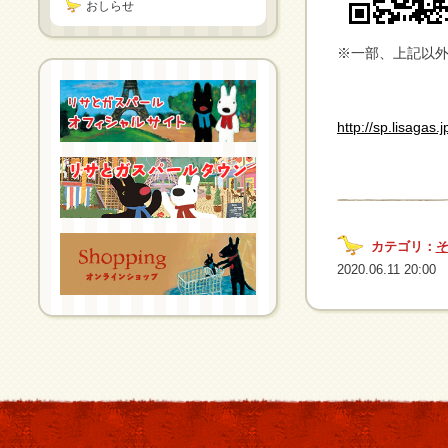
おしらせ
※一部、上記以
http://sp.lisagas.
カテゴリ：
2020.06.11 20:00