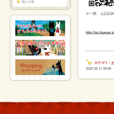
おしらせ
※一部、上記以
http://sp.lisagas.
カテゴリ：
2020.04.17 09:00