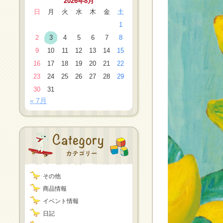
2026年8月
日
月
火
水
木
金
土
1
2
3
4
5
6
7
8
9
10
11
12
13
14
15
16
17
18
19
20
21
22
23
24
25
26
27
28
29
30
31
« 7月
その他
商品情報
イベント情報
日記