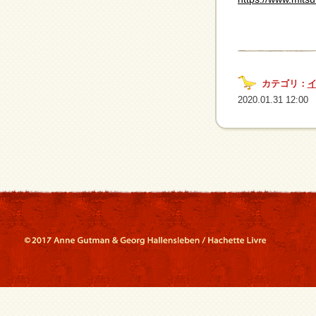
カテゴリ：
2020.01.31 12:00