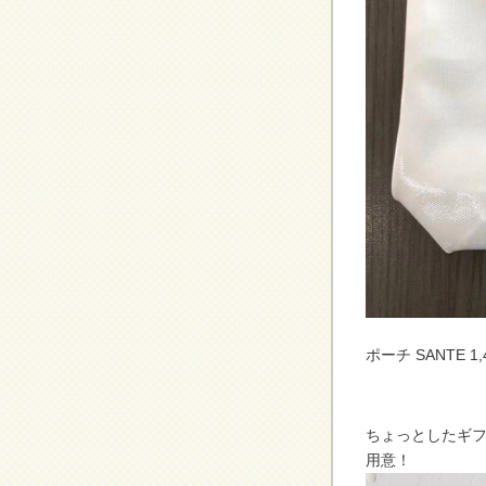
ポーチ SANTE 1,
ちょっとしたギ
用意！