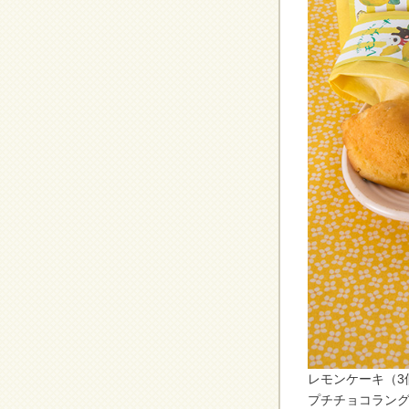
レモンケーキ（3
プチチョコラング