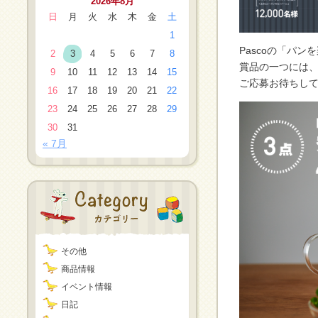
2026年8月
日
月
火
水
木
金
土
1
Pascoの「パン
2
3
4
5
6
7
8
賞品の一つには
9
10
11
12
13
14
15
ご応募お待ちし
16
17
18
19
20
21
22
23
24
25
26
27
28
29
30
31
« 7月
その他
商品情報
イベント情報
日記