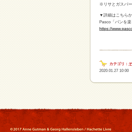
※リサとガスパ
▼詳細はこちら
Pasco「パン
https://www.pasc
カテゴリ：
2020.01.27 10:00