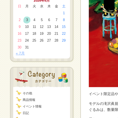
2026年8月
日
月
火
水
木
金
土
1
2
3
4
5
6
7
8
9
10
11
12
13
14
15
16
17
18
19
20
21
22
23
24
25
26
27
28
29
30
31
« 7月
その他
イベント限定品や
商品情報
モデルの滝沢眞
イベント情報
ぐるみは、数量
日記