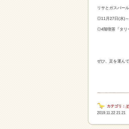
リサとガスパール
◎11月27日(水)～
◎4階喫茶『タリー
ぜひ、足を運んで
カテゴリ：
2019.11.22 21:21