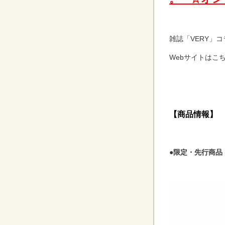
雑誌「VERY」
Webサイトはこ
【商品情報】
●限定・先行商品