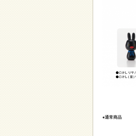
●通常商品