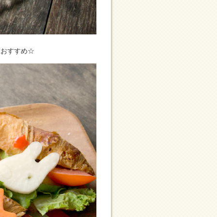
もおすすめ☆