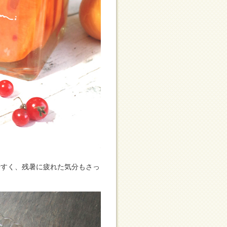
やすく、残暑に疲れた気分もさっ