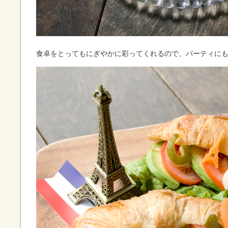
食卓をとってもにぎやかに彩ってくれるので、パーティに