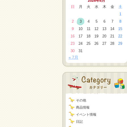
2026年8月
日
月
火
水
木
金
土
1
2
3
4
5
6
7
8
9
10
11
12
13
14
15
16
17
18
19
20
21
22
23
24
25
26
27
28
29
30
31
« 7月
その他
商品情報
イベント情報
日記