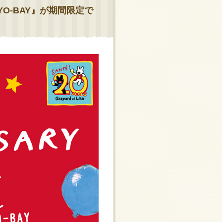
YO-BAY』が期間限定で