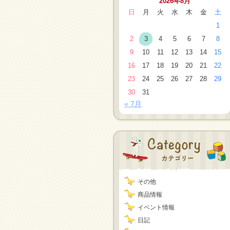
2026年8月
日
月
火
水
木
金
土
1
2
3
4
5
6
7
8
9
10
11
12
13
14
15
16
17
18
19
20
21
22
23
24
25
26
27
28
29
30
31
« 7月
その他
商品情報
イベント情報
日記