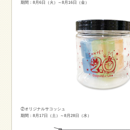
期間：8月6日（火）～8月16日（金）
②オリジナルサコッシュ
期間：8月17日（土）～8月28日（水）