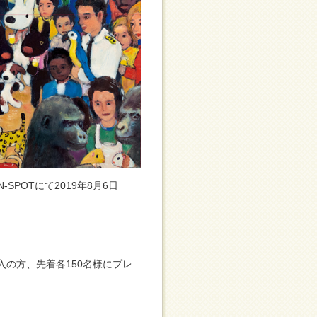
-SPOTにて2019年8月6日
入の方、先着各150名様にプレ