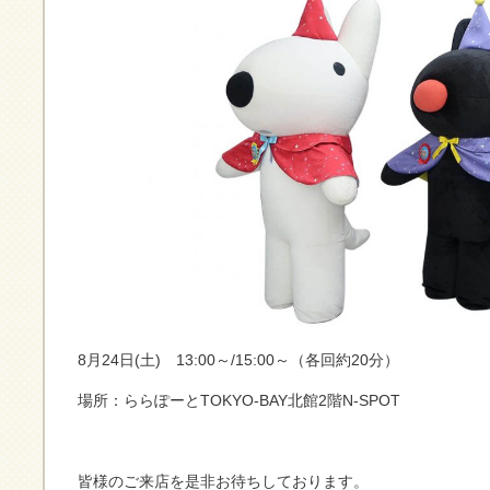
8月24日(土) 13:00～/15:00～（各回約20分）
場所：ららぽーとTOKYO-BAY北館2階N-SPOT
皆様のご来店を是非お待ちしております。