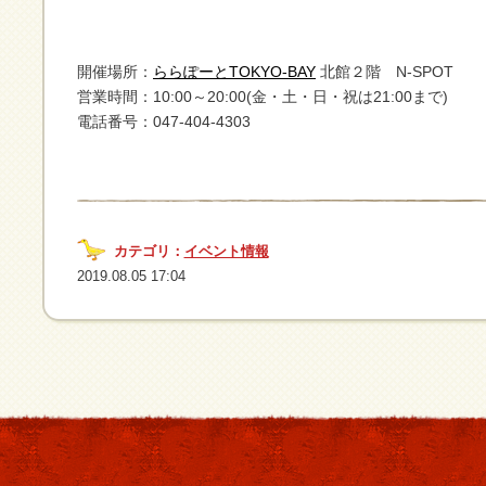
開催場所：
ららぽーとTOKYO-BAY
北館２階 N-SPOT
営業時間：10:00～20:00(金・土・日・祝は21:00まで)
電話番号：047-404-4303
カテゴリ：
イベント情報
2019.08.05 17:04