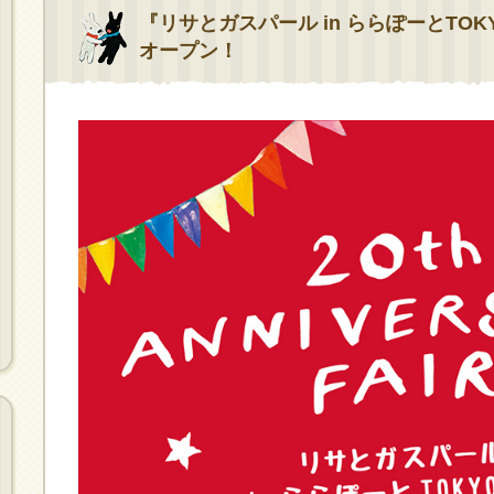
『リサとガスパール in ららぽーとTOK
オープン！