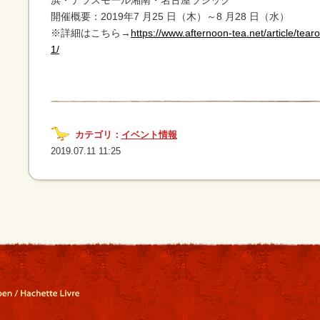
開催概要：2019年7 月25 日（木）～8 月28 日（水）
※詳細はこちら→
https://www.afternoon-tea.net/article/t
1/
カテゴリ：
イベント情報
2019.07.11 11:25