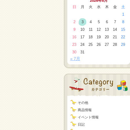
2026年8月
日
月
火
水
木
金
土
1
2
3
4
5
6
7
8
9
10
11
12
13
14
15
16
17
18
19
20
21
22
23
24
25
26
27
28
29
30
31
« 7月
その他
商品情報
イベント情報
日記