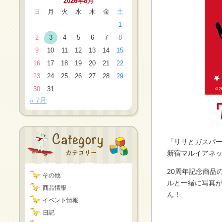
2026年8月
日
月
火
水
木
金
土
1
2
3
4
5
6
7
8
9
10
11
12
13
14
15
16
17
18
19
20
21
22
23
24
25
26
27
28
29
30
31
« 7月
「リサとガスパー
新宿マルイアネ
20周年記念商品
その他
ルと一緒に写真
商品情報
ん！
イベント情報
日記