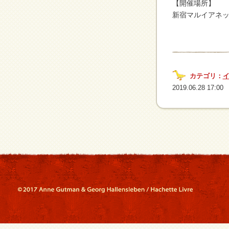
【開催場所】
新宿マルイアネッ
カテゴリ：
2019.06.28 17:00