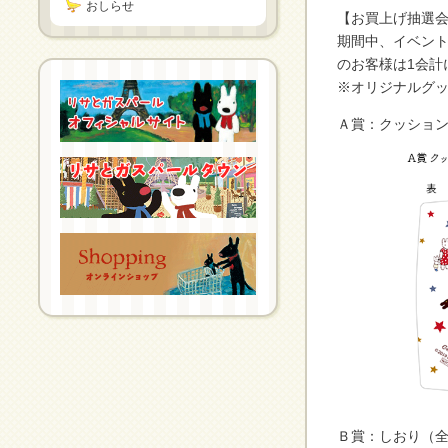
おしらせ
【お買上げ抽選
期間中、イベント
のお客様は1会計
※オリジナルグ
Ａ賞：クッション
Ｂ賞：しおり（全