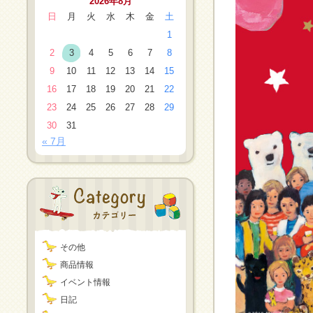
2026年8月
日
月
火
水
木
金
土
1
2
3
4
5
6
7
8
9
10
11
12
13
14
15
16
17
18
19
20
21
22
23
24
25
26
27
28
29
30
31
« 7月
その他
商品情報
イベント情報
日記