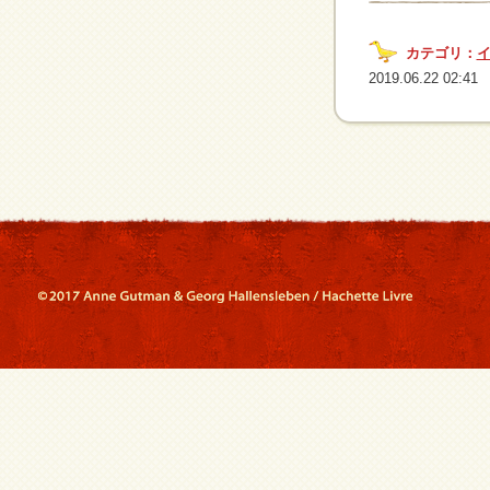
カテゴリ：
2019.06.22 02:41