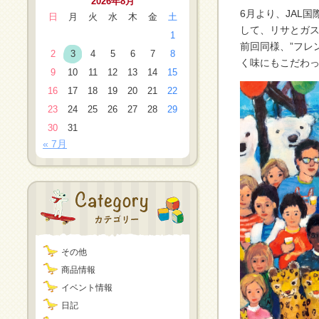
2026年8月
6月より、JAL
日
月
火
水
木
金
土
して、リサとガス
1
前回同様、”フレ
2
3
4
5
6
7
8
く味にもこだわ
9
10
11
12
13
14
15
16
17
18
19
20
21
22
23
24
25
26
27
28
29
30
31
« 7月
その他
商品情報
イベント情報
日記