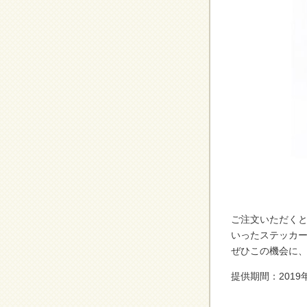
ご注文いただくと
いったステッカー
ぜひこの機会に
提供期間：2019