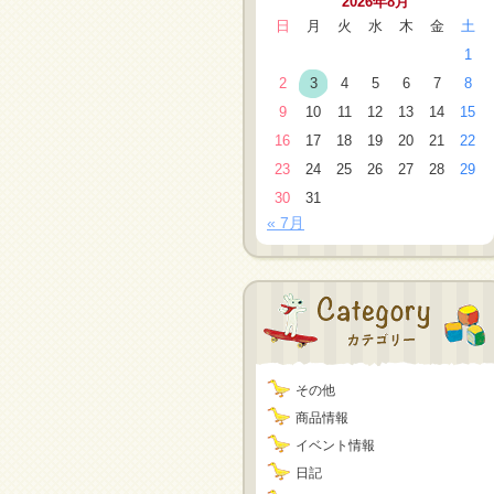
2026年8月
日
月
火
水
木
金
土
1
2
3
4
5
6
7
8
9
10
11
12
13
14
15
16
17
18
19
20
21
22
23
24
25
26
27
28
29
30
31
« 7月
その他
商品情報
イベント情報
日記