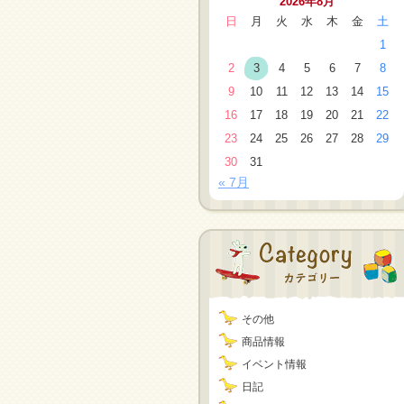
2026年8月
日
月
火
水
木
金
土
1
2
3
4
5
6
7
8
9
10
11
12
13
14
15
16
17
18
19
20
21
22
23
24
25
26
27
28
29
30
31
« 7月
その他
商品情報
イベント情報
日記