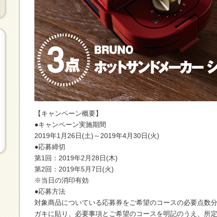
【キャンペーン概要】
●キャンペーン実施期間
2019年1月26日(土)～2019年4月30日(火)
●応募締切
第1回：2019年2月28日(木)
第2回：2019年5月7日(火)
※当日の消印有効
●応募方法
対象商品についている応募券をご希望のコースの必要点数
ガキに貼り、必要事項とご希望のコースを明記のうえ、所