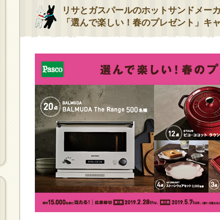
リサとガスパールのホットサンドメーカー
「選んで楽しい！春のプレゼント」キ