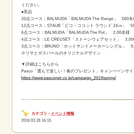
ください。
●景品
20点コース：BALMUDA「BALMUDA The Range」 500
12点コース：STAUB「ピコ・ココット ラウンド 24㎝」 5
6点コース：BALMUDA「BALMUDA The Pot」 2,00名様
4点コース：LE CREUSET「ストーンウェアセット」 3,00
3点コース：BRUNO「ホットサンドメーカーシングル」 9,
※リサとガスパールのオリジナルデザイン
▼詳細はこちらから
Pasco「選んで楽しい！春のプレゼント」キャンペーンサイ
https://www.pasconet.co.jp/campaign_2019spring/
カテゴリ：
イベント情報
2019.03.28 16:15