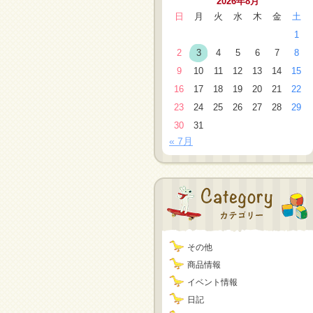
2026年8月
日
月
火
水
木
金
土
1
2
3
4
5
6
7
8
9
10
11
12
13
14
15
16
17
18
19
20
21
22
23
24
25
26
27
28
29
30
31
« 7月
その他
商品情報
イベント情報
日記