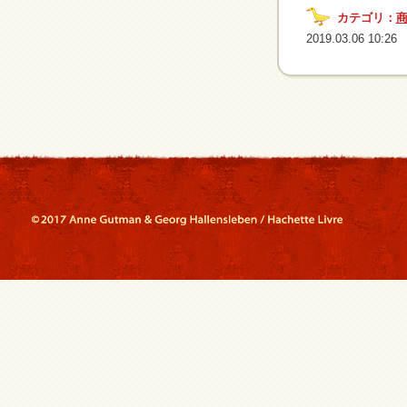
カテゴリ：
2019.03.06 10:26