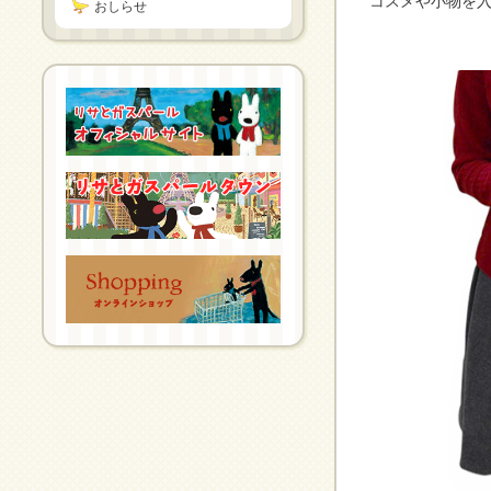
コスメや小物を
おしらせ