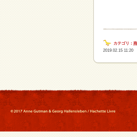
カテゴリ：
2019.02.15 11:20