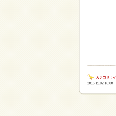
カテゴリ：
2016.11.02 10:00