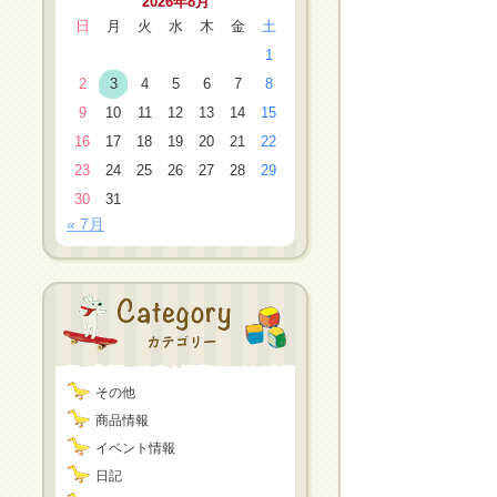
2026年8月
日
月
火
水
木
金
土
1
2
3
4
5
6
7
8
9
10
11
12
13
14
15
16
17
18
19
20
21
22
23
24
25
26
27
28
29
30
31
« 7月
その他
商品情報
イベント情報
日記