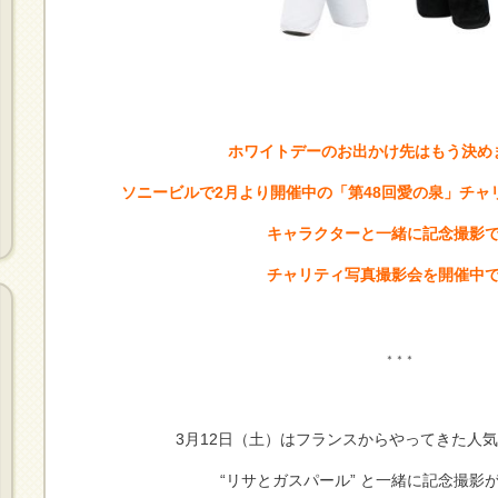
ホワイトデーのお出かけ先はもう決め
ソニービルで2月より開催中の「第48回愛の泉」チャ
キャラクターと一緒に記念撮影
チャリティ写真撮影会を開催中で
＊＊＊
3月12日（土）はフランスからやってきた人
“リサとガスパール” と一緒に記念撮影