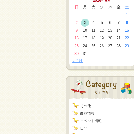
2026年8月
日
月
火
水
木
金
土
1
2
3
4
5
6
7
8
9
10
11
12
13
14
15
16
17
18
19
20
21
22
23
24
25
26
27
28
29
30
31
« 7月
その他
商品情報
イベント情報
日記