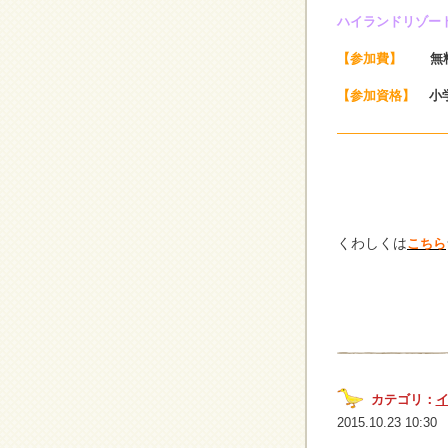
ハイランドリゾー
【参加費】
無
【参加資格】
小
———————
くわしくは
こちら
カテゴリ：
2015.10.23 10:30