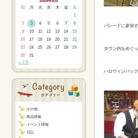
2026年8月
日
月
火
水
木
金
土
1
2
3
4
5
6
7
8
パレードに参加
9
10
11
12
13
14
15
16
17
18
19
20
21
22
23
24
25
26
27
28
29
タウン内をめぐ
30
31
« 7月
ハロウィンバッ
その他
商品情報
イベント情報
日記