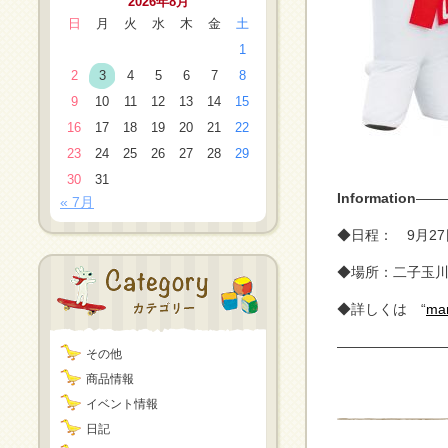
2026年8月
日
月
火
水
木
金
土
1
2
3
4
5
6
7
8
9
10
11
12
13
14
15
16
17
18
19
20
21
22
23
24
25
26
27
28
29
30
31
Information
——
« 7月
◆日程： 9月2
◆場所：二子玉
◆詳しくは “
ma
————————
その他
商品情報
イベント情報
日記