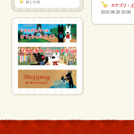
おしらせ
カテゴリ：
2015.09.20 10:00