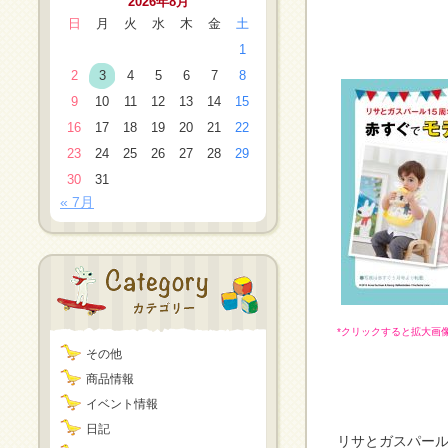
2026年8月
日
月
火
水
木
金
土
1
2
3
4
5
6
7
8
9
10
11
12
13
14
15
16
17
18
19
20
21
22
23
24
25
26
27
28
29
30
31
« 7月
*クリックすると拡大画
その他
商品情報
イベント情報
日記
リサとガスパール