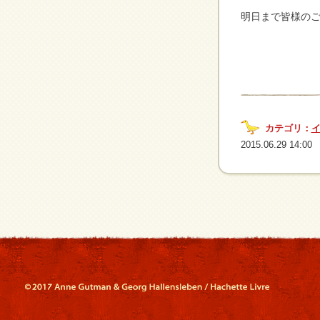
明日まで皆様の
カテゴリ：
2015.06.29 14:00