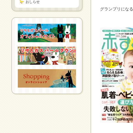
おしらせ
グランプリにな