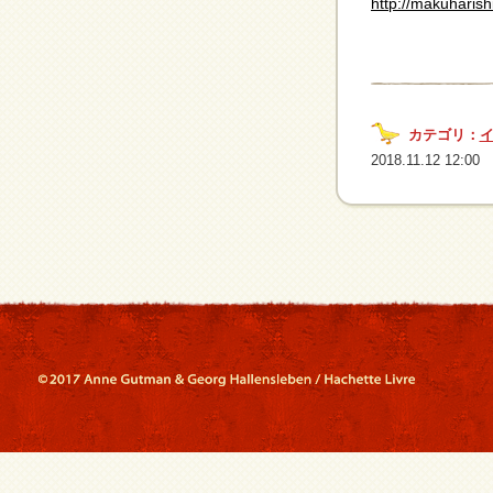
http://makuharis
カテゴリ：
2018.11.12 12:00