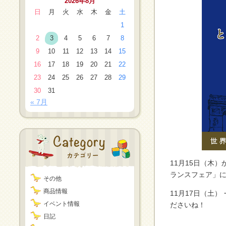
2026年8月
日
月
火
水
木
金
土
1
2
3
4
5
6
7
8
9
10
11
12
13
14
15
16
17
18
19
20
21
22
23
24
25
26
27
28
29
30
31
« 7月
11月15日（木
ランスフェア」に
その他
商品情報
11月17日（土
イベント情報
ださいね！
日記