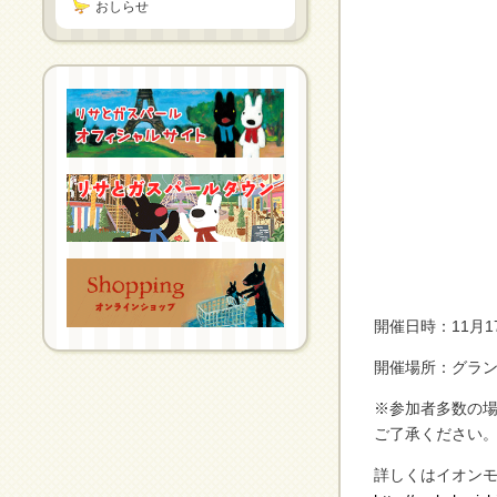
おしらせ
開催日時：11月1
開催場所：グラン
※参加者多数の
ご了承ください
詳しくはイオン