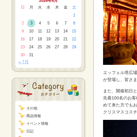
2026年8月
日
月
火
水
木
金
土
1
2
3
4
5
6
7
8
9
10
11
12
13
14
15
16
17
18
19
20
21
22
23
24
25
26
27
28
29
30
31
« 7月
エッフェル塔広場
が登場し、皆さ
また、開催初日と
先着100名のお
めて来た方でも
その他
クリスマスコス
商品情報
イベント情報
日記