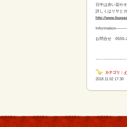
日中は赤い花や
詳しくはリサとガ
http://www.lisaga
Informatio
お問合せ 0555
カテゴリ：
2018.11.02 17:30