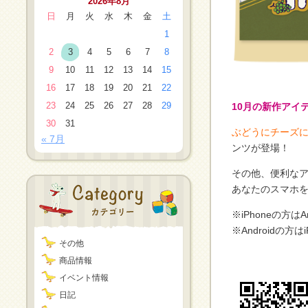
2026年8月
日
月
火
水
木
金
土
1
2
3
4
5
6
7
8
9
10
11
12
13
14
15
16
17
18
19
20
21
22
23
24
25
26
27
28
29
10月の新作アイ
30
31
ぶどうにチーズに
« 7月
ンツが登場！
その他、便利な
あなたのスマホを
※iPhoneの方
※Androidの
その他
商品情報
イベント情報
日記