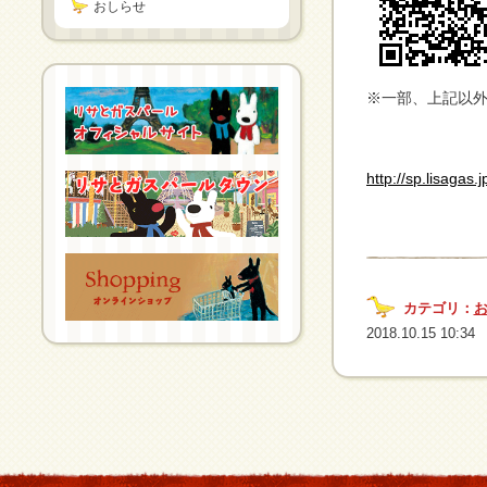
おしらせ
※一部、上記以
http://sp.lisagas.
カテゴリ：
2018.10.15 10:34