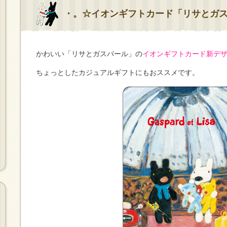
・。☆イオンギフトカード「リサとガ
かわいい「リサとガスパール」の
イオンギフトカード新デ
ちょっとしたカジュアルギフトにもおススメです。