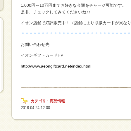
1,000円～10万円までお好きな金額をチャージ可能です。
是非、チェックしてみてくださいね♪♪
イオン店舗で好評販売中！（店舗により取扱カードが異な
＊＊＊＊＊＊＊＊＊＊＊＊＊＊＊＊＊＊＊＊＊＊＊＊＊＊
お問い合わせ先
イオンギフトカードHP
http://www.aeongiftcard.net/index.html
カテゴリ：
商品情報
2018.04.24 12:00