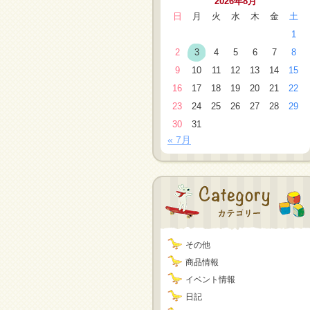
2026年8月
日
月
火
水
木
金
土
1
2
3
4
5
6
7
8
9
10
11
12
13
14
15
16
17
18
19
20
21
22
23
24
25
26
27
28
29
30
31
« 7月
その他
商品情報
イベント情報
日記