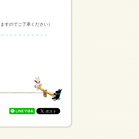
りますのでご了承ください）
＊＊＊＊＊＊＊＊＊＊＊＊