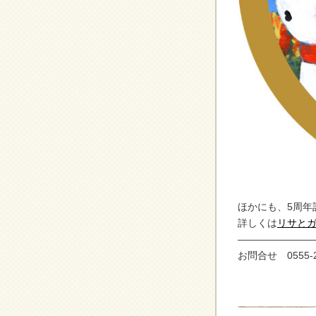
ほかにも、5周年
詳しくは
リサとガ
———————
お問合せ 0555