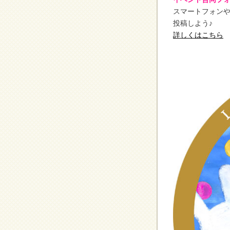
スマートフォンやタ
投稿しよう♪
詳しくはこちら