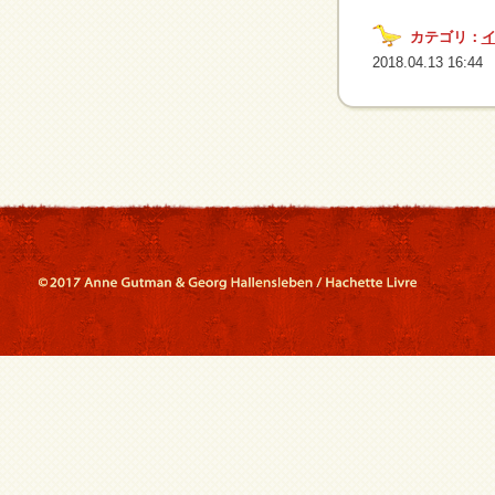
カテゴリ：
2018.04.13 16:44