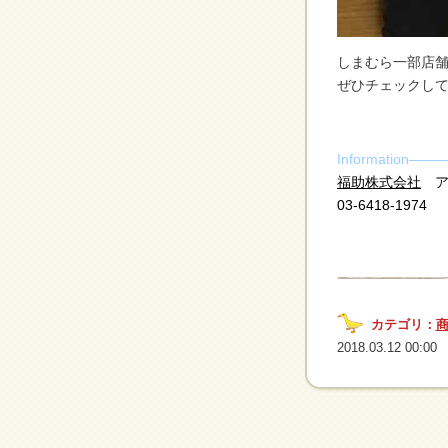
しまむら一部店
ぜひチェックしてね
Informatio
福助株式会社
ア
03-6418-1974
カテゴリ：
2018.03.12 00:00