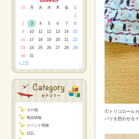
2026年8月
日
月
火
水
木
金
土
1
2
3
4
5
6
7
8
9
10
11
12
13
14
15
16
17
18
19
20
21
22
23
24
25
26
27
28
29
30
31
« 7月
その他
①トリコロール
商品情報
パリを想わせ
イベント情報
おしゃれな
日記