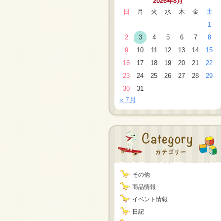
2026年8月
日
月
火
水
木
金
土
1
2
3
4
5
6
7
8
9
10
11
12
13
14
15
16
17
18
19
20
21
22
23
24
25
26
27
28
29
30
31
« 7月
その他
商品情報
イベント情報
日記