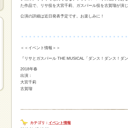
た作品で、リサ役を大宮千莉、ガスパール役を古賀瑠が演
公演の詳細は近日発表予定です。お楽しみに！
＊＊＊＊＊＊＊＊＊＊＊＊＊＊＊＊＊＊＊＊＊＊＊＊＊＊
＜＜イベント情報＞＞
『リサとガスパール THE MUSICAL「ダンス！ダンス！ダ
2018年春
出演：
大宮千莉
古賀瑠
カテゴリ：
イベント情報