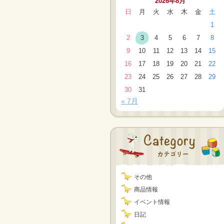
2026年8月
日
月
火
水
木
金
土
1
2
3
4
5
6
7
8
9
10
11
12
13
14
15
16
17
18
19
20
21
22
23
24
25
26
27
28
29
30
31
« 7月
その他
商品情報
イベント情報
日記