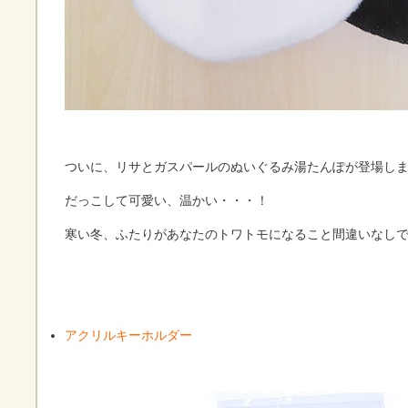
ついに、リサとガスパールのぬいぐるみ湯たんぽが登場し
だっこして可愛い、温かい・・・！
寒い冬、ふたりがあなたのトワトモになること間違いなしで
アクリルキーホルダー