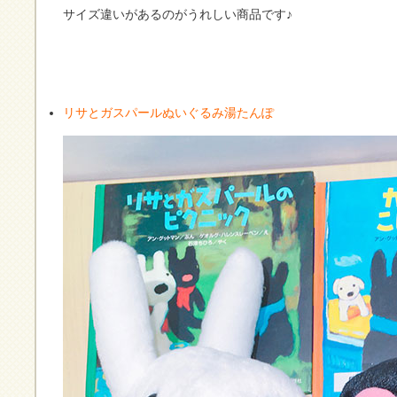
サイズ違いがあるのがうれしい商品です♪
リサとガスパールぬいぐるみ湯たんぽ