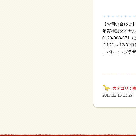
＊＊＊＊＊＊＊
【お問い合わせ
年賀特設ダイヤ
0120-008-67
※12/1～12/31無
「パレットプラザ
カテゴリ：
2017.12.13 13:27