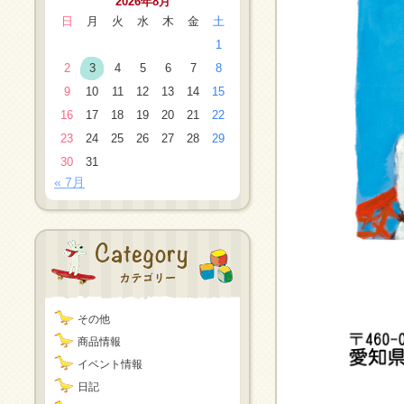
2026年8月
日
月
火
水
木
金
土
1
2
3
4
5
6
7
8
9
10
11
12
13
14
15
16
17
18
19
20
21
22
23
24
25
26
27
28
29
30
31
« 7月
その他
商品情報
イベント情報
日記