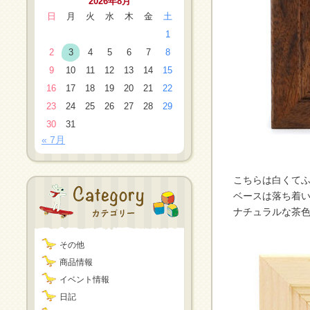
2026年8月
日
月
火
水
木
金
土
1
2
3
4
5
6
7
8
9
10
11
12
13
14
15
16
17
18
19
20
21
22
23
24
25
26
27
28
29
30
31
« 7月
こちらは白くて
ベースは落ち着
ナチュラルな茶
その他
商品情報
イベント情報
日記