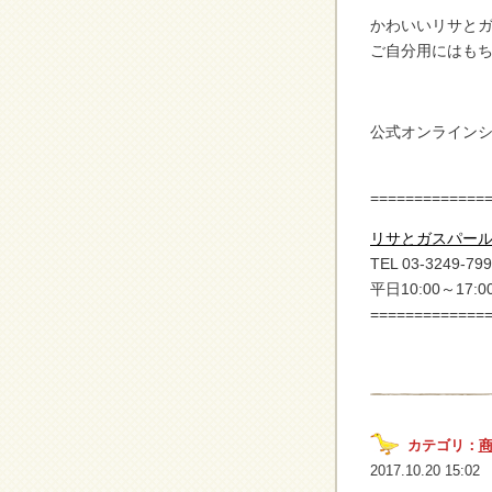
かわいいリサと
ご自分用にはもち
公式オンライン
=============
リサとガスパー
TEL 03-3249-79
平日10:00～17
=============
カテゴリ：
2017.10.20 15:02