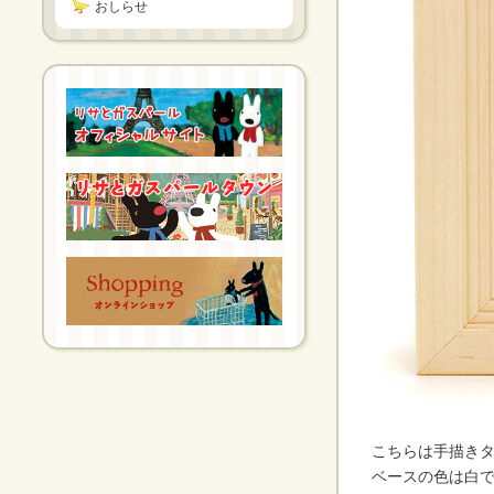
おしらせ
こちらは手描き
ベースの色は白