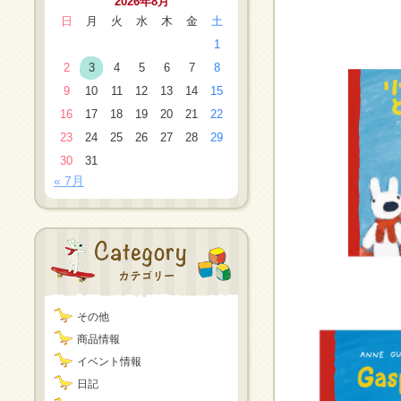
2026年8月
日
月
火
水
木
金
土
1
2
3
4
5
6
7
8
9
10
11
12
13
14
15
16
17
18
19
20
21
22
23
24
25
26
27
28
29
30
31
« 7月
その他
商品情報
イベント情報
日記