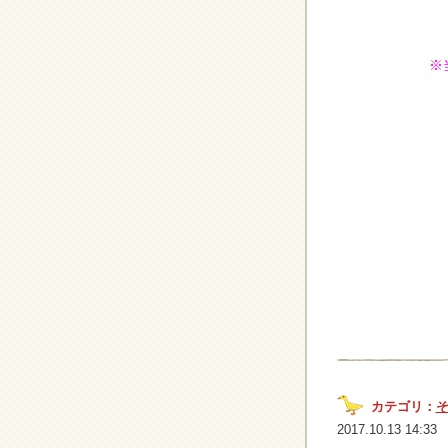
※
カテゴリ：
2017.10.13 14:33