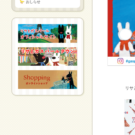
おしらせ
リサ