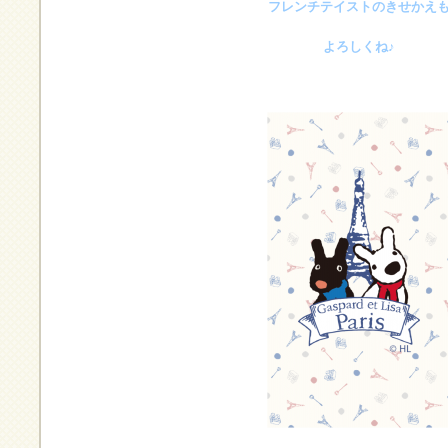
フレンチテイストのきせかえ
よろしくね♪