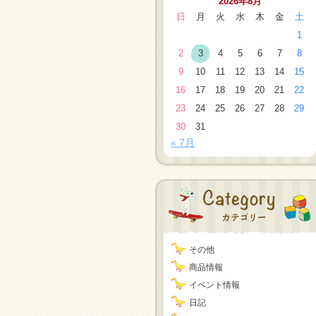
2026年8月
日
月
火
水
木
金
土
1
2
3
4
5
6
7
8
9
10
11
12
13
14
15
16
17
18
19
20
21
22
23
24
25
26
27
28
29
30
31
« 7月
その他
商品情報
イベント情報
日記