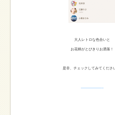
大人レトロな色合いと
お花柄がとびきりお洒落！
是非、チェックしてみてください
—————–