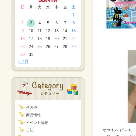
2026年8月
日
月
火
水
木
金
土
1
2
3
4
5
6
7
8
9
10
11
12
13
14
15
16
17
18
19
20
21
22
23
24
25
26
27
28
29
30
31
« 7月
その他
商品情報
イベント情報
ママもベビーも一
日記