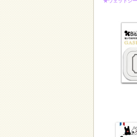
★ウェットシ