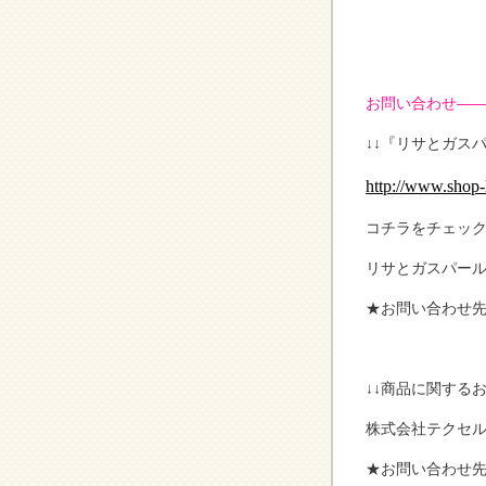
お問い合わせ——
↓↓『リサとガス
http://www.shop-
コチラをチェッ
リサとガスパー
★お問い合わせ先 T
↓↓商品に関するお
株式会社テクセ
★お問い合わせ先 TE