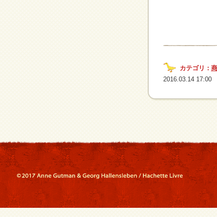
カテゴリ：
2016.03.14 17:00