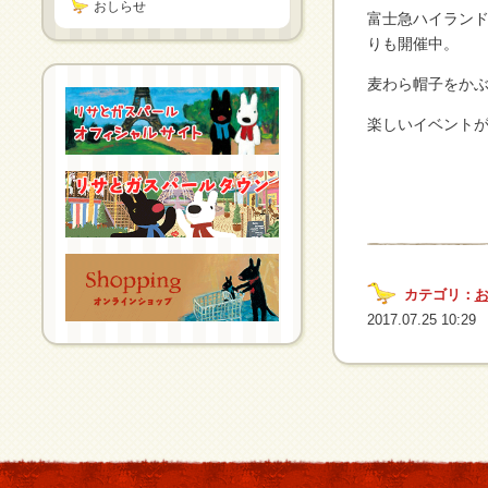
おしらせ
富士急ハイランド
りも開催中。
麦わら帽子をか
楽しいイベントが
カテゴリ：
2017.07.25 10:29