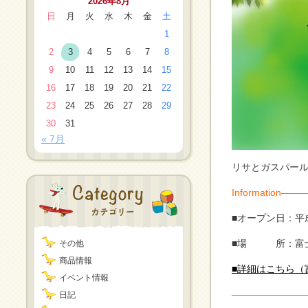
2026年8月
日
月
火
水
木
金
土
1
2
3
4
5
6
7
8
9
10
11
12
13
14
15
16
17
18
19
20
21
22
23
24
25
26
27
28
29
30
31
« 7月
リサとガスパール
Informatio
■オープン日：平成
■場 所：富士
その他
商品情報
■詳細はこちら（
イベント情報
―――――――
日記