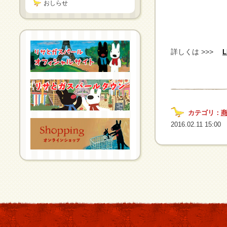
おしらせ
詳しくは >>>
L
カテゴリ：
2016.02.11 15:00