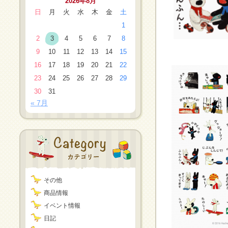
2026年8月
日
月
火
水
木
金
土
1
2
3
4
5
6
7
8
9
10
11
12
13
14
15
16
17
18
19
20
21
22
23
24
25
26
27
28
29
30
31
« 7月
その他
商品情報
イベント情報
日記