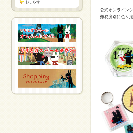
おしらせ
公式オンライン
難易度別に色々