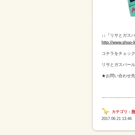
↓↓『リサとガス
http://www.shop-l
コチラをチェッ
リサとガスパー
★お問い合わせ先 T
カテゴリ：
2017.06.21 13:46