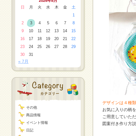
2026年8月
日
月
火
水
木
金
土
1
2
3
4
5
6
7
8
9
10
11
12
13
14
15
16
17
18
19
20
21
22
23
24
25
26
27
28
29
30
31
« 7月
デザインは４種
その他
お気に入りの柄
商品情報
ご用意していた
イベント情報
図案付き作り方
日記