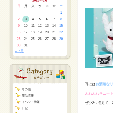
2026年8月
日
月
火
水
木
金
土
1
2
3
4
5
6
7
8
9
10
11
12
13
14
15
16
17
18
19
20
21
22
23
24
25
26
27
28
29
30
31
« 7月
耳には
お洒落な
その他
ふわふわキュー
商品情報
イベント情報
ぜひ2つ揃えて、G
日記