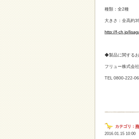
種類：全2種
大きさ：全高約35
http://f-ch.jp/lisa
◆製品に関する
フリュー株式会社
TEL 0800-222
カテゴリ：
2016.01.15 10:00