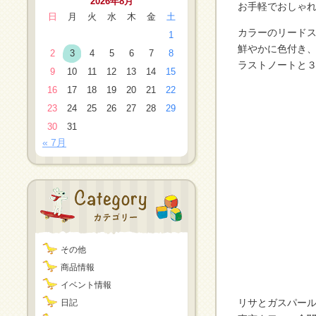
2026年8月
お手軽でおしゃ
日
月
火
水
木
金
土
カラーのリード
1
鮮やかに色付き
2
3
4
5
6
7
8
ラストノートと
9
10
11
12
13
14
15
16
17
18
19
20
21
22
23
24
25
26
27
28
29
30
31
« 7月
その他
商品情報
イベント情報
リサとガスパー
日記