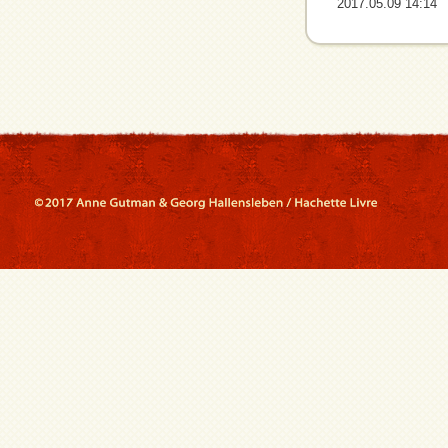
2017.05.09 14:14