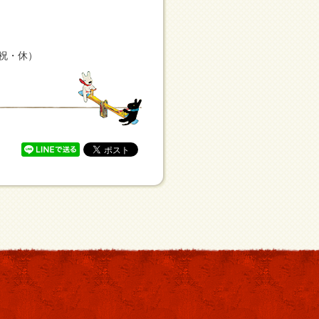
土日祝・休）