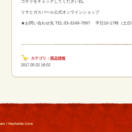
コチラをチェックしてくださいね。
リサとガスパール公式オンラインショップ
★お問い合わせ先 TEL 03-3249-7997 平日10-17時（
カテゴリ：
商品情報
2017.05.02 18:02