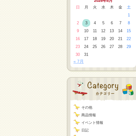
2026年8月
日
月
火
水
木
金
土
1
2
3
4
5
6
7
8
9
10
11
12
13
14
15
16
17
18
19
20
21
22
23
24
25
26
27
28
29
30
31
« 7月
その他
商品情報
イベント情報
日記