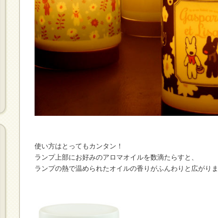
使い方はとってもカンタン！
ランプ上部にお好みのアロマオイルを数滴たらすと、
ランプの熱で温められたオイルの香りがふんわりと広がりま