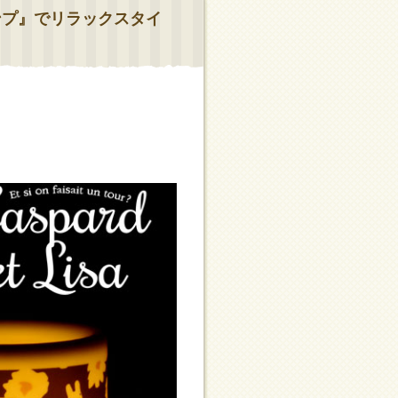
ンプ』でリラックスタイ