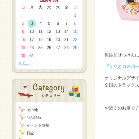
2026年8月
日
月
火
水
木
金
土
1
2
3
4
5
6
7
8
9
10
11
12
13
14
15
16
17
18
19
20
21
22
23
24
25
26
27
28
29
無添加せっけんに
30
31
« 7月
「リサとガスパ
オリジナルデザイ
全国のドラッグ
お近くのお店で
その他
商品情報
イベント情報
日記