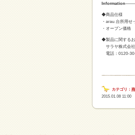
Information
——
◆商品仕様
・arau.台所⽤
・オープン価格
◆製品に関する
サラヤ株式会社
電話：0120-3
カテゴリ：
2015.01.08 11:00